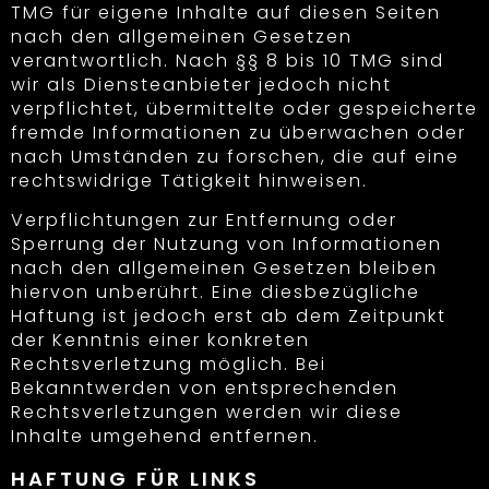
TMG für eigene Inhalte auf diesen Seiten
nach den allgemeinen Gesetzen
verantwortlich. Nach §§ 8 bis 10 TMG sind
wir als Diensteanbieter jedoch nicht
verpflichtet, übermittelte oder gespeicherte
fremde Informationen zu überwachen oder
nach Umständen zu forschen, die auf eine
rechtswidrige Tätigkeit hinweisen.
Verpflichtungen zur Entfernung oder
Sperrung der Nutzung von Informationen
nach den allgemeinen Gesetzen bleiben
hiervon unberührt. Eine diesbezügliche
Haftung ist jedoch erst ab dem Zeitpunkt
der Kenntnis einer konkreten
Rechtsverletzung möglich. Bei
Bekanntwerden von entsprechenden
Rechtsverletzungen werden wir diese
Inhalte umgehend entfernen.
HAFTUNG FÜR LINKS