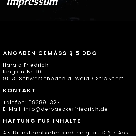
Impressum
ANGABEN GEMÄSS § 5 DDG
Harald Friedrich
Ringstraße 10
95131 Schwarzenbach a. Wald / Straßdorf
KONTAKT
Telefon: 09289 1327
E-Mail: info@derbaeckerfriedrich.de
HAFTUNG FÜR INHALTE
Als Diensteanbieter sind wir gemäß § 7 Abs.1