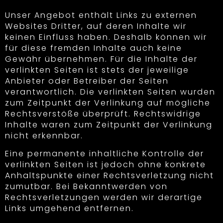
Unser Angebot enthält Links zu externen
Websites Dritter, auf deren Inhalte wir
keinen Einfluss haben. Deshalb können wir
für diese fremden Inhalte auch keine
Gewähr übernehmen. Für die Inhalte der
verlinkten Seiten ist stets der jeweilige
Anbieter oder Betreiber der Seiten
verantwortlich. Die verlinkten Seiten wurden
zum Zeitpunkt der Verlinkung auf mögliche
Rechtsverstöße überprüft. Rechtswidrige
Inhalte waren zum Zeitpunkt der Verlinkung
nicht erkennbar.
Eine permanente inhaltliche Kontrolle der
verlinkten Seiten ist jedoch ohne konkrete
Anhaltspunkte einer Rechtsverletzung nicht
zumutbar. Bei Bekanntwerden von
Rechtsverletzungen werden wir derartige
Links umgehend entfernen.