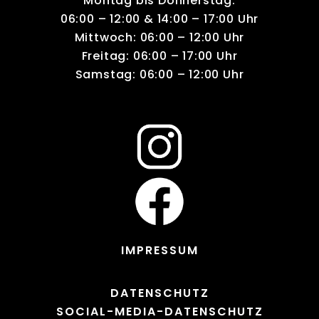
Montag bis Donnerstag:
06:00 – 12:00 & 14:00 – 17:00 Uhr
Mittwoch: 06:00 – 12:00 Uhr
Freitag: 06:00 – 17:00 Uhr
Samstag: 06:00 – 12:00 Uhr
IMPRESSUM
DATENSCHUTZ
SOCIAL-MEDIA-DATENSCHUTZ